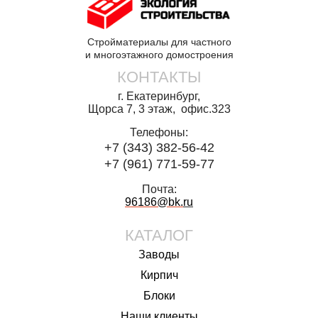
Стройматериалы для частного
и многоэтажного домостроения
КОНТАКТЫ
г. Екатеринбург,
Щорса 7, 3 этаж, офис.323
Телефоны:
+7 (343) 382-56-42
+7 (961) 771-59-77
Почта:
96186@bk.
ru
КАТАЛОГ
Заводы
Кирпич
Блоки
Наши клиенты