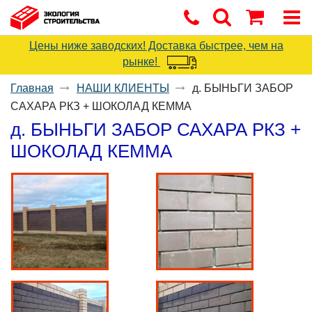
Цены ниже заводских! Доставка быстрее, чем на
рынке!
Главная
НАШИ КЛИЕНТЫ
д. БЫНЬГИ ЗАБОР
САХАРА РКЗ + ШОКОЛАД КЕММА
д. БЫНЬГИ ЗАБОР САХАРА РКЗ +
ШОКОЛАД КЕММА