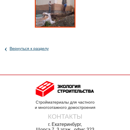
‹
Вернуться к разделу
Стройматериалы для частного
и многоэтажного домостроения
КОНТАКТЫ
г. Екатеринбург,
Щорса 7, 3 этаж, офис.323