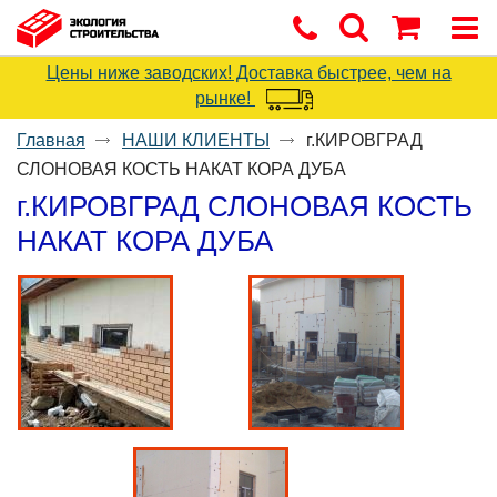
Цены ниже заводских! Доставка быстрее, чем на
рынке!
Главная
НАШИ КЛИЕНТЫ
г.КИРОВГРАД
СЛОНОВАЯ КОСТЬ НАКАТ КОРА ДУБА
г.КИРОВГРАД СЛОНОВАЯ КОСТЬ
НАКАТ КОРА ДУБА