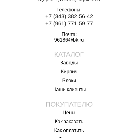
Телефоны:
+7 (343) 382-56-42
+7 (961) 771-59-77
Почта:
96186@bk.
ru
КАТАЛОГ
Заводы
Кирпич
Блоки
Наши клиенты
ПОКУПАТЕЛЮ
Цены
Как заказать
Как оплатить