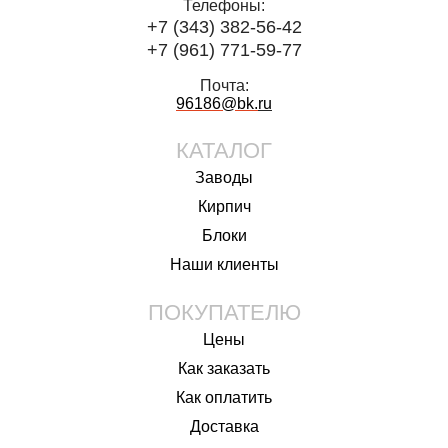
Телефоны:
+7 (343) 382-56-42
+7 (961) 771-59-77
Почта:
96186@bk.
ru
КАТАЛОГ
Заводы
Кирпич
Блоки
Наши клиенты
ПОКУПАТЕЛЮ
Цены
Как заказать
Как оплатить
Доставка