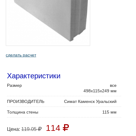
сделать расчет
Характеристики
Размер
все
498х115х249 мм
ПРОИЗВОДИТЕЛЬ
Симат Каменск Уральский
Толщина стены
115 мм
114
119.05
Цена: