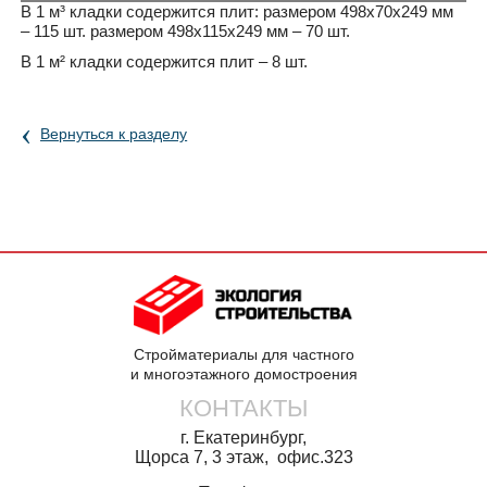
В 1 м³ кладки содержится плит: размером 498х70х249 мм
– 115 шт. размером 498х115х249 мм – 70 шт.
В 1 м² кладки содержится плит – 8 шт.
‹
Вернуться к разделу
Стройматериалы для частного
и многоэтажного домостроения
КОНТАКТЫ
г. Екатеринбург,
Щорса 7, 3 этаж, офис.323