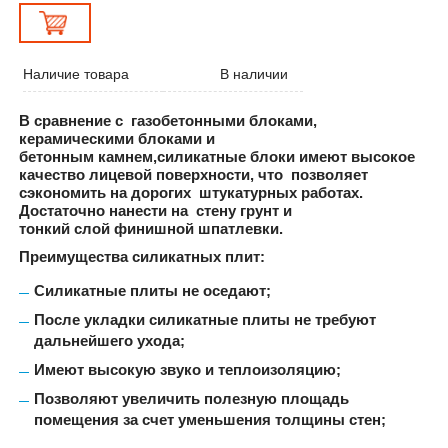
Наличие товара
В наличии
В сравнение с газобетонными блоками,
керамическими блоками и
бетонным камнем,силикатные блоки имеют высокое
качество лицевой поверхности, что позволяет
сэкономить на дорогих штукатурных работах.
Достаточно нанести на стену грунт и
тонкий слой финишной шпатлевки.
Преимущества силикатных плит:
Силикатные плиты не оседают;
После укладки силикатные плиты не требуют
дальнейшего ухода;
Имеют высокую звуко и теплоизоляцию;
Позволяют увеличить полезную площадь
помещения за счет уменьшения толщины стен;