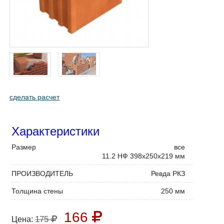
сделать расчет
Характеристики
Размер
все
11.2 НФ 398x250x219 мм
ПРОИЗВОДИТЕЛЬ
Ревда РКЗ
Толщина стены
250 мм
166
175
Цена: