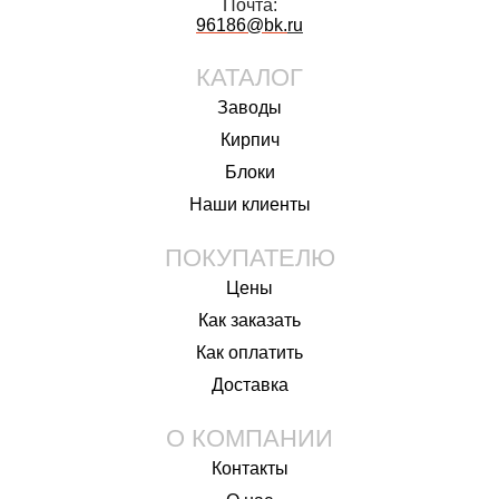
Почта:
96186@bk.
ru
КАТАЛОГ
Заводы
Кирпич
Блоки
Наши клиенты
ПОКУПАТЕЛЮ
Цены
Как заказать
Как оплатить
Доставка
О КОМПАНИИ
Контакты