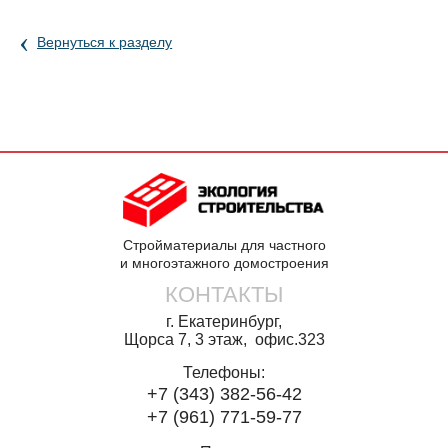
‹
Вернуться к разделу
Стройматериалы для частного
и многоэтажного домостроения
КОНТАКТЫ
г. Екатеринбург,
Щорса 7, 3 этаж, офис.323
Телефоны:
+7 (343) 382-56-42
+7 (961) 771-59-77