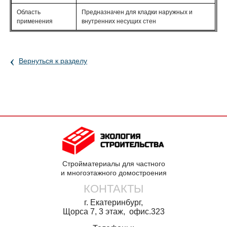
Область
Предназначен для кладки наружных и
применения
внутренних несущих стен
‹
Вернуться к разделу
Стройматериалы для частного
и многоэтажного домостроения
КОНТАКТЫ
г. Екатеринбург,
Щорса 7, 3 этаж, офис.323