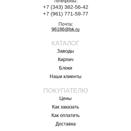
Телефоны:
+7 (343) 382-56-42
+7 (961) 771-59-77
Почта:
96186@bk.
ru
КАТАЛОГ
Заводы
Кирпич
Блоки
Наши клиенты
ПОКУПАТЕЛЮ
Цены
Как заказать
Как оплатить
Доставка