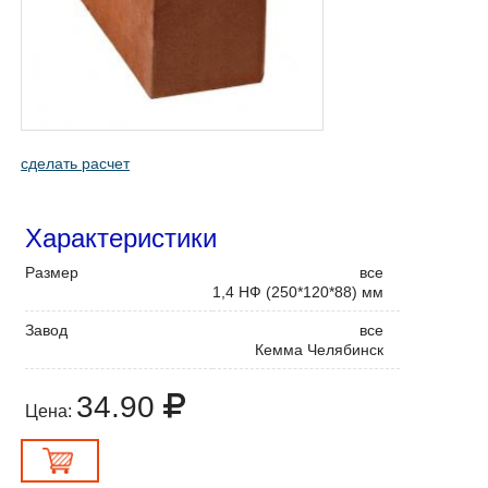
сделать расчет
Характеристики
Размер
все
1,4 НФ (250*120*88) мм
Завод
все
Кемма Челябинск
34.90
Цена: