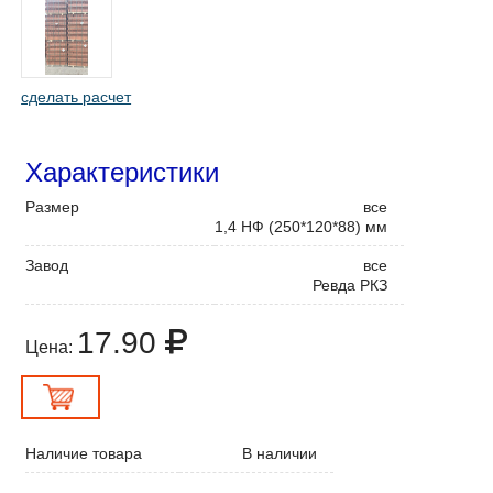
сделать расчет
Характеристики
Размер
все
1,4 НФ (250*120*88) мм
Завод
все
Ревда РКЗ
17.90
Цена:
Наличие товара
В наличии