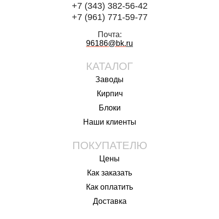
+7 (343) 382-56-42
+7 (961) 771-59-77
Почта:
96186@bk.
ru
КАТАЛОГ
Заводы
Кирпич
Блоки
Наши клиенты
ПОКУПАТЕЛЮ
Цены
Как заказать
Как оплатить
Доставка