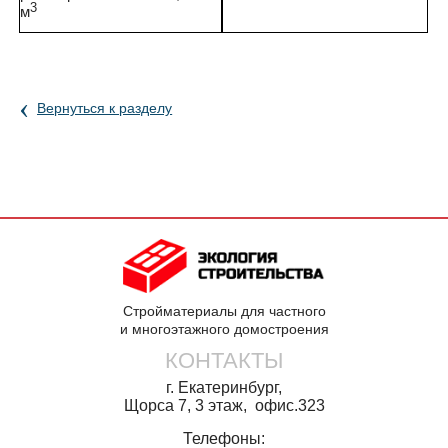
3
м
‹
Вернуться к разделу
Стройматериалы для частного
и многоэтажного домостроения
КОНТАКТЫ
г. Екатеринбург,
Щорса 7, 3 этаж, офис.323
Телефоны: