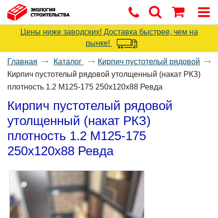
Цены ниже заводских! Доставка быстрее, чем на
рынке!
Главная
Каталог
Кирпич пустотелый рядовой
Кирпич пустотелый рядовой утолщенный (накат РКЗ)
плотность 1.2 М125-175 250x120x88 Ревда
Кирпич пустотелый рядовой
утолщенный (накат РКЗ)
плотность 1.2 М125-175
250x120x88 Ревда