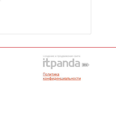
е
Политика
конфиденциальности