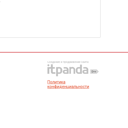
е
Политика
конфиденциальности