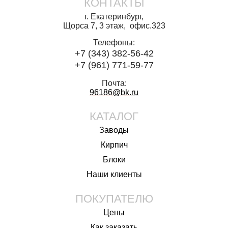
КОНТАКТЫ
г. Екатеринбург,
Щорса 7, 3 этаж, офис.323
Телефоны:
+7 (343) 382-56-42
+7 (961) 771-59-77
Почта:
96186@bk.
ru
КАТАЛОГ
Заводы
Кирпич
Блоки
Наши клиенты
ПОКУПАТЕЛЮ
Цены
Как заказать