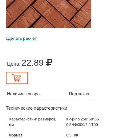
сделать расчет
22.89
Цена:
Наличие товара
Под заказ
Технические характеристики
Характеристики размеров,
КР-р-по 250*60*65
мм:
0,5НФ/300/2,4/100
Формат
0,5 НФ