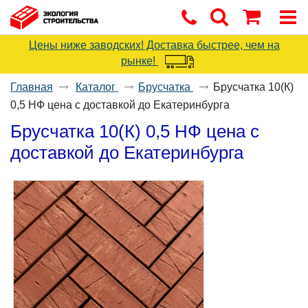
Цены ниже заводских! Доставка быстрее, чем на
рынке!
Главная
Каталог
Брусчатка
Брусчатка 10(К)
0,5 НФ цена с доставкой до Екатеринбурга
Брусчатка 10(К) 0,5 НФ цена с
доставкой до Екатеринбурга