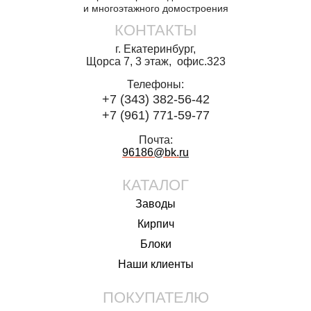
и многоэтажного домостроения
КОНТАКТЫ
г. Екатеринбург,
Щорса 7, 3 этаж, офис.323
Телефоны:
+7 (343) 382-56-42
+7 (961) 771-59-77
Почта:
96186@bk.
ru
КАТАЛОГ
Заводы
Кирпич
Блоки
Наши клиенты
ПОКУПАТЕЛЮ