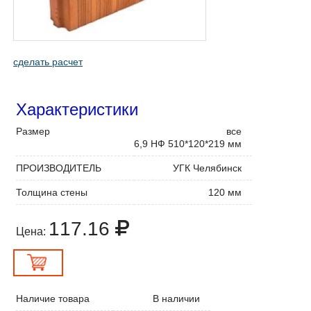
сделать расчет
Характеристики
Размер
все
6,9 НФ 510*120*219 мм
ПРОИЗВОДИТЕЛЬ
УГК Челябинск
Толщина стены
120 мм
117.16
Цена:
Наличие товара
В наличии