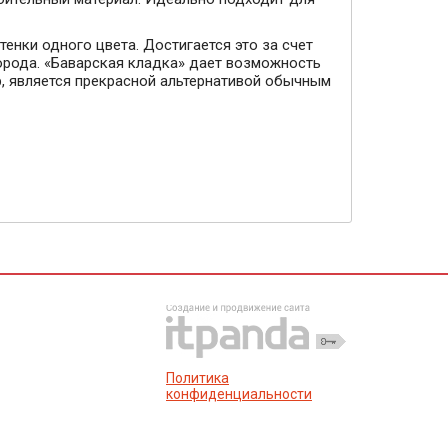
енки одного цвета. Достигается это за счет
орода. «Баварская кладка» дает возможность
р, является прекрасной альтернативой обычным
Политика
конфиденциальности