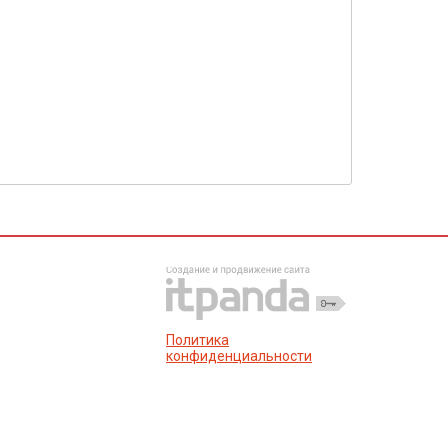
Политика
конфиденциальности