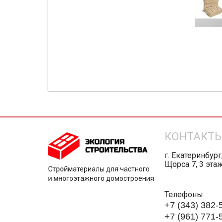
КОНТАКТ
г. Екатеринбург
Щорса 7, 3 эта
Стройматериалы для частного
и многоэтажного домостроения
Телефоны:
+7 (343) 382-
+7 (961) 771-