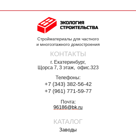
Стройматериалы для частного
и многоэтажного домостроения
КОНТАКТЫ
г. Екатеринбург,
Щорса 7, 3 этаж, офис.323
Телефоны:
+7 (343) 382-56-42
+7 (961) 771-59-77
Почта:
96186@bk.
ru
КАТАЛОГ
Заводы