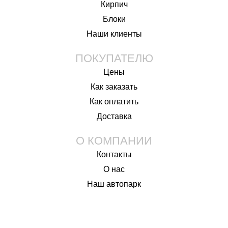
Кирпич
Блоки
Наши клиенты
ПОКУПАТЕЛЮ
Цены
Как заказать
Как оплатить
Доставка
О КОМПАНИИ
Контакты
О нас
Наш автопарк