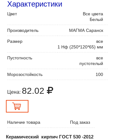
Характеристики
Цвет
Все цвета
Белый
Производитель
МАГМА Саранск
Размер
все
1 Нф (250*120*65) мм
Пустотность
все
пустотелый
Морозостойкость
100
82.02
Цена:
Наличие товара
Под заказ
Керамический кирпич ГОСТ 530 -2012