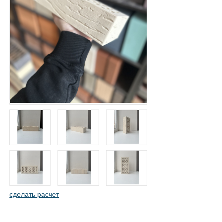
сделать расчет