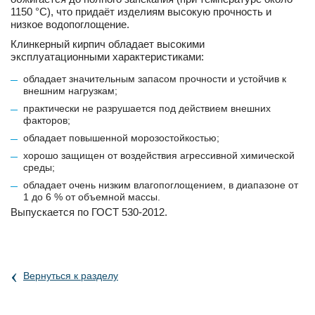
1150 °C), что придаёт изделиям высокую прочность и
низкое водопоглощение.
Клинкерный кирпич обладает высокими
эксплуатационными характеристиками:
обладает значительным запасом прочности и устойчив к
внешним нагрузкам;
практически не разрушается под действием внешних
факторов;
обладает повышенной морозостойкостью;
хорошо защищен от воздействия агрессивной химической
среды;
обладает очень низким влагопоглощением, в диапазоне от
1 до 6 % от объемной массы.
Выпускается по ГОСТ 530-2012.
‹
Вернуться к разделу