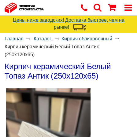
Цены ниже заводских! Доставка быстрее, чем на
рынке!
Главная
Каталог
Кирпич облицовочный
Кирпич керамический Белый Топаз Антик
(250x120x65)
Кирпич керамический Белый
Топаз Антик (250x120x65)