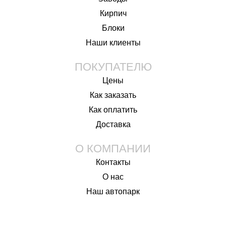
Кирпич
Блоки
Наши клиенты
ПОКУПАТЕЛЮ
Цены
Как заказать
Как оплатить
Доставка
О КОМПАНИИ
Контакты
О нас
Наш автопарк