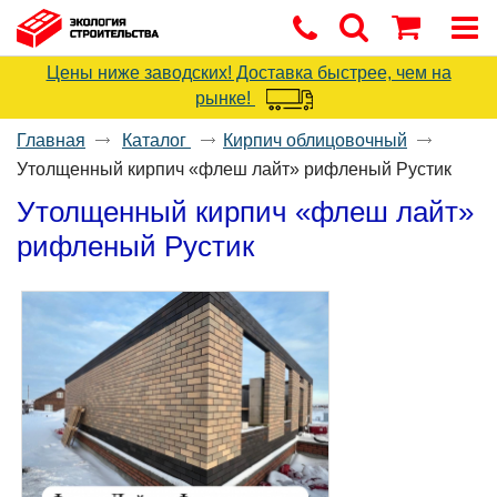
Цены ниже заводских! Доставка быстрее, чем на
рынке!
Главная
Каталог
Кирпич облицовочный
Утолщенный кирпич «флеш лайт» рифленый Рустик
Утолщенный кирпич «флеш лайт»
рифленый Рустик