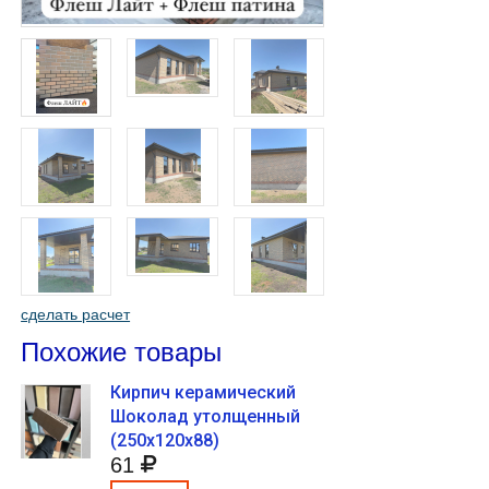
сделать расчет
Похожие товары
Кирпич керамический
Шоколад утолщенный
(250х120х88)
61