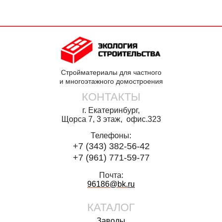
Стройматериалы для частного
и многоэтажного домостроения
КОНТАКТЫ
г. Екатеринбург,
Щорса 7, 3 этаж, офис.323
Телефоны:
+7 (343) 382-56-42
+7 (961) 771-59-77
Почта:
96186@bk.
ru
КАТАЛОГ
Заводы