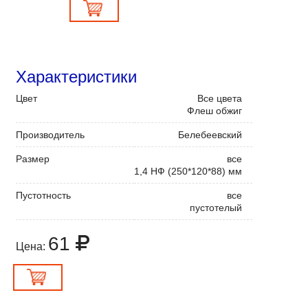
Характеристики
Цвет
Все цвета
Флеш обжиг
Производитель
Белебеевский
Размер
все
1,4 НФ (250*120*88) мм
Пустотность
все
пустотелый
61
Цена: